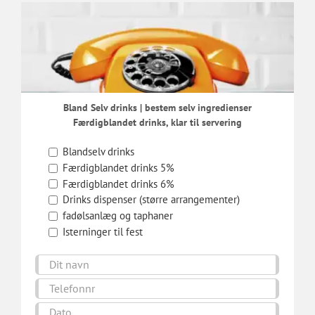
Bland Selv drinks | bestem selv ingredienser
Færdigblandet drinks, klar til servering
Blandselv drinks
Færdigblandet drinks 5%
Færdigblandet drinks 6%
Drinks dispenser (større arrangementer)
fadølsanlæg og taphaner
Isterninger til fest