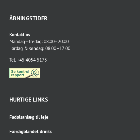
ÅBNINGSTIDER
Kontakt os
Mandag—fredag: 08:00–20:00
Lørdag & søndag: 08:00–17:00
Tel. +45 4054 5175
HURTIGE LINKS
Fadølsanlæg til leje
Færdigblandet drinks