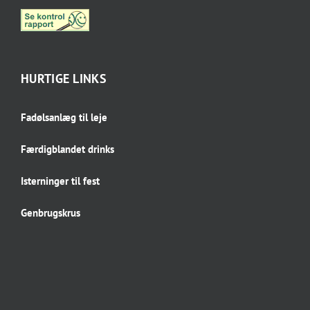
HURTIGE LINKS
Fadølsanlæg til leje
Færdigblandet drinks
Isterninger til fest
Genbrugskrus