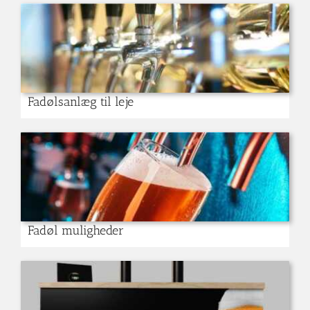
Fadølsanlæg til leje
Fadøl muligheder