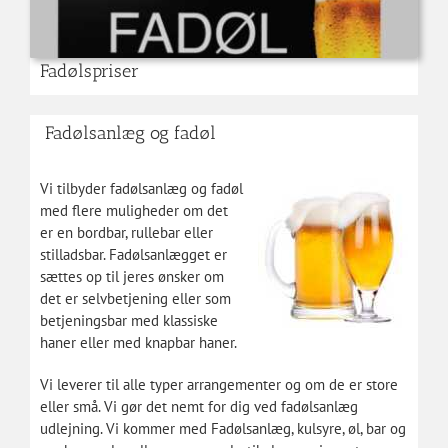
Fadølspriser
Fadølsanlæg og fadøl
Vi tilbyder fadølsanlæg og fadøl
med flere muligheder om det
er en bordbar, rullebar eller
stilladsbar. Fadølsanlægget er
sættes op til jeres ønsker om
det er selvbetjening eller som
betjeningsbar med klassiske
haner eller med knapbar haner.
Vi leverer til alle typer arrangementer og om de er store
eller små. Vi gør det nemt for dig ved fadølsanlæg
udlejning. Vi kommer med Fadølsanlæg, kulsyre, øl, bar og