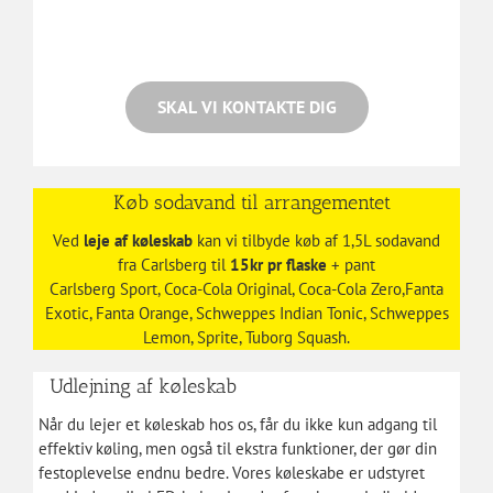
Køb sodavand til arrangementet
Ved
leje af køleskab
kan vi tilbyde køb af 1,5L sodavand
fra Carlsberg til
15kr pr flaske
+ pant
Carlsberg Sport, Coca-Cola Original, Coca-Cola Zero,Fanta
Exotic, Fanta Orange, Schweppes Indian Tonic, Schweppes
Lemon, Sprite, Tuborg Squash.
Udlejning af køleskab
Når du lejer et køleskab hos os, får du ikke kun adgang til
effektiv køling, men også til ekstra funktioner, der gør din
festoplevelse endnu bedre. Vores køleskabe er udstyret