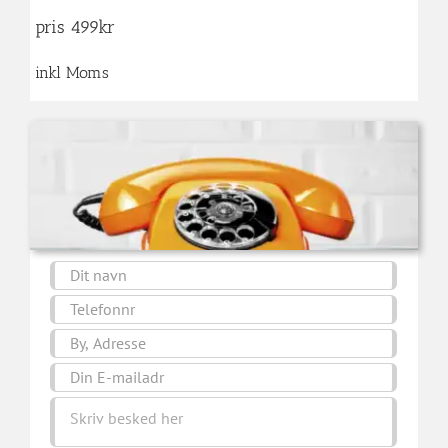
pris 499kr
inkl Moms