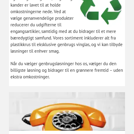
kander er lavet til at holde
omkostningerne nede. Ved at
vælge genanvendelige produkter
reducerer du udgifterne til
engangsartikler, samtidig med at du bidrager til et mere
bæredygtigt samfund. Vores sortiment inkluderer alt fra
plastikkrus til eksklusive genbrugs vinglas, og vi kan tilbyde
løsninger til enhver smag.
Når du vælger genbrugsløsninger hos os, vælger du den
billigste løsning og bidrager til en grønnere fremtid – uden
ekstra omkostninger.