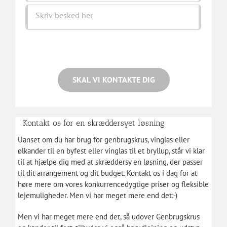
Kontakt os for en skræddersyet løsning
Uanset om du har brug for genbrugskrus, vinglas eller
ølkander til en byfest eller vinglas til et bryllup, står vi klar
til at hjælpe dig med at skræddersy en løsning, der passer
til dit arrangement og dit budget. Kontakt os i dag for at
høre mere om vores konkurrencedygtige priser og fleksible
lejemuligheder. Men vi har meget mere end det:-)
Men vi har meget mere end det, så udover Genbrugskrus