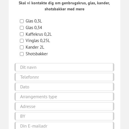
Skal vi kontakte dig om genbrugskrus, glas, kander,
shotsbakker med mere
Glas 0,3L
Glas 0,34
Kaffekrus 0,2L
Vinglas 0,25L
Kander 2L
Shotsbakker