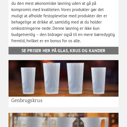
du den mest økonomiske løsning uden at gå på
kompromis med kvaliteten. Vores produkter gør det
muligt at afholde festoplevelse med produkter der er
behagelige at drikke af, samtidig med at du holder
omkostningerne nede. Denne løsning er ikke kun
budgetvenlig – den bidrager også til en mere bæredygtig
fremtid, hvilket er en bonus for os alle.
SE PRISER HER PÅ GLAS, KRUS OG KANDER
Genbrugskrus