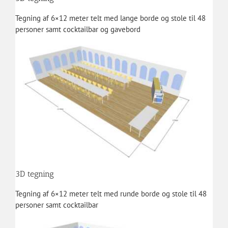
Tegning af 6×12 meter telt med lange borde og stole til 48
personer samt cocktailbar og gavebord
3D tegning
Tegning af 6×12 meter telt med runde borde og stole til 48
personer samt cocktailbar