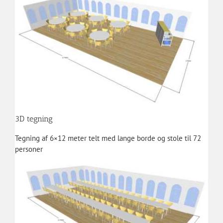
3D tegning
Tegning af 6×12 meter telt med lange borde og stole til 72
personer